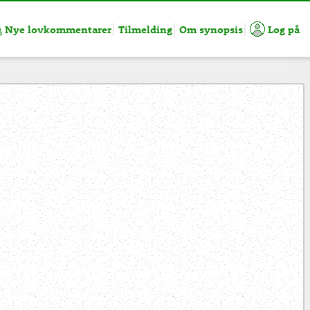
Nye lovkommentarer
Tilmelding
Om synopsis
Log på