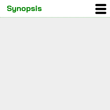
Synopsis