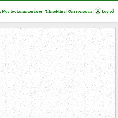
Nye lovkommentarer
Tilmelding
Om synopsis
Log på