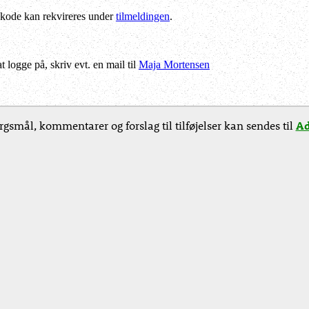
kode kan rekvireres under
tilmeldingen
.
logge på, skriv evt. en mail til
Maja Mortensen
rgsmål, kommentarer og forslag til tilføjelser kan sendes til
Ad