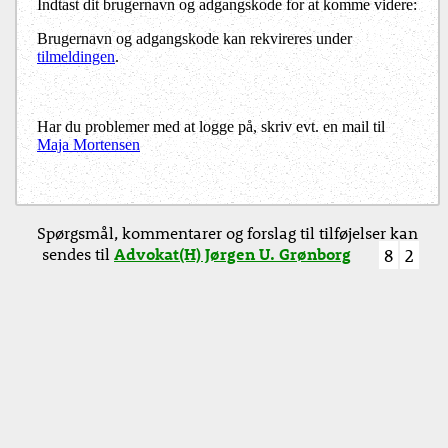
Indtast dit brugernavn og adgangskode for at komme videre:
Brugernavn og adgangskode kan rekvireres under
tilmeldingen
.
Har du problemer med at logge på, skriv evt. en mail til
Maja Mortensen
Spørgsmål, kommentarer og forslag til tilføjelser kan
sendes til
Advokat(H) Jørgen U. Grønborg
8
2