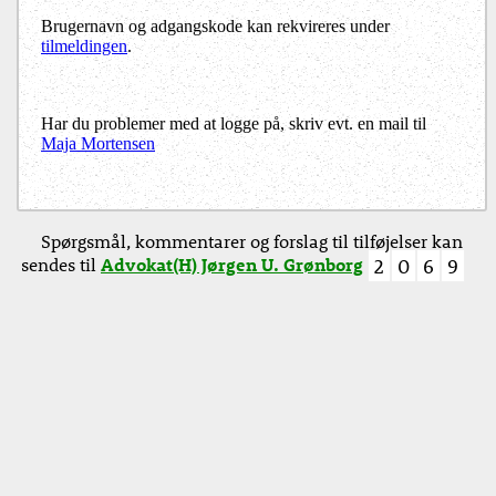
Brugernavn og adgangskode kan rekvireres under
tilmeldingen
.
Har du problemer med at logge på, skriv evt. en mail til
Maja Mortensen
Spørgsmål, kommentarer og forslag til tilføjelser kan
sendes til
Advokat(H) Jørgen U. Grønborg
2
0
6
9