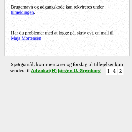
Brugernavn og adgangskode kan rekvireres under
tilmeldingen
.
Har du problemer med at logge på, skriv evt. en mail til
Maja Mortensen
Spørgsmål, kommentarer og forslag til tilføjelser kan
sendes til
Advokat(H) Jørgen U. Grønborg
1
4
2