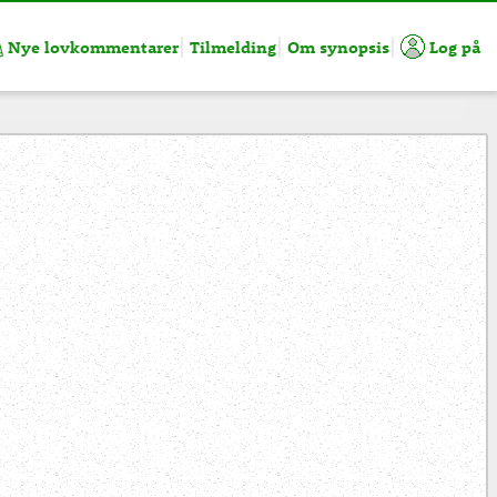
Nye lovkommentarer
Tilmelding
Om synopsis
Log på