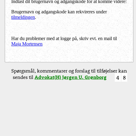
Indtast dit brugernavn og adgangskode for at komme videre:
Brugernavn og adgangskode kan rekvireres under
tilmeldingen
.
Har du problemer med at logge på, skriv evt. en mail til
Maja Mortensen
Spørgsmål, kommentarer og forslag til tilføjelser kan
sendes til
Advokat(H) Jørgen U. Grønborg
4
8