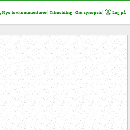
Nye lovkommentarer
Tilmelding
Om synopsis
Log på