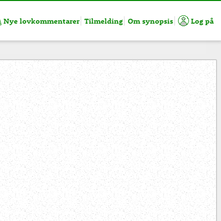
Nye lovkommentarer
Tilmelding
Om synopsis
Log på