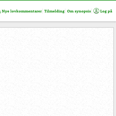
Nye lovkommentarer
Tilmelding
Om synopsis
Log på