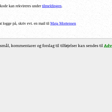
kode kan rekvireres under
tilmeldingen
.
logge på, skriv evt. en mail til
Maja Mortensen
smål, kommentarer og forslag til tilføjelser kan sendes til
Adv