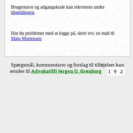
Brugernavn og adgangskode kan rekvireres under
tilmeldingen
.
Har du problemer med at logge på, skriv evt. en mail til
Maja Mortensen
Spørgsmål, kommentarer og forslag til tilføjelser kan
sendes til
Advokat(H) Jørgen U. Grønborg
1
9
2