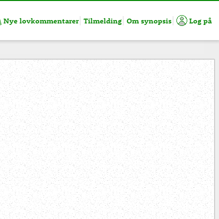
Nye lovkommentarer
Tilmelding
Om synopsis
Log på