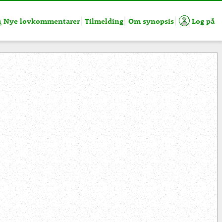
Nye lovkommentarer
Tilmelding
Om synopsis
Log på