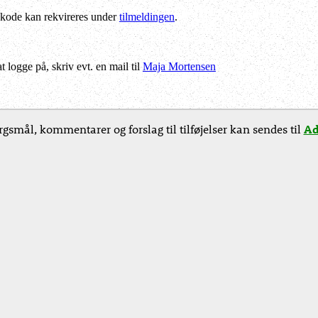
kode kan rekvireres under
tilmeldingen
.
logge på, skriv evt. en mail til
Maja Mortensen
gsmål, kommentarer og forslag til tilføjelser kan sendes til
Ad