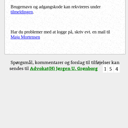
Brugernavn og adgangskode kan rekvireres under
tilmeldingen
.
Har du problemer med at logge på, skriv evt. en mail til
Maja Mortensen
Spørgsmål, kommentarer og forslag til tilføjelser kan
sendes til
Advokat(H) Jørgen U. Grønborg
1
5
4