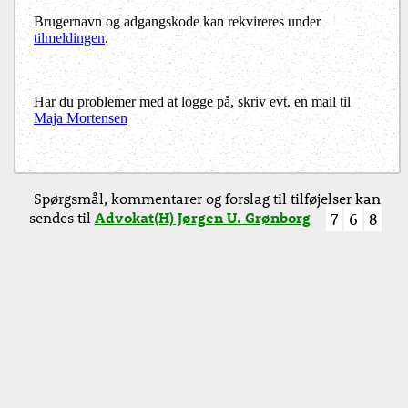
Brugernavn og adgangskode kan rekvireres under
tilmeldingen
.
Har du problemer med at logge på, skriv evt. en mail til
Maja Mortensen
Spørgsmål, kommentarer og forslag til tilføjelser kan
sendes til
Advokat(H) Jørgen U. Grønborg
7
6
8