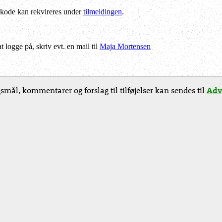
kode kan rekvireres under
tilmeldingen
.
logge på, skriv evt. en mail til
Maja Mortensen
smål, kommentarer og forslag til tilføjelser kan sendes til
Adv