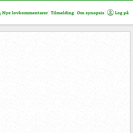
Nye lovkommentarer
Tilmelding
Om synopsis
Log på