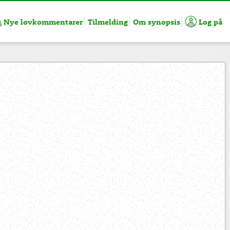
Nye lovkommentarer
Tilmelding
Om synopsis
Log på