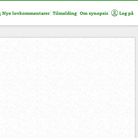
Nye lovkommentarer
Tilmelding
Om synopsis
Log på