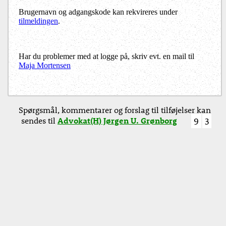
Brugernavn og adgangskode kan rekvireres under
tilmeldingen
.
Har du problemer med at logge på, skriv evt. en mail til
Maja Mortensen
Spørgsmål, kommentarer og forslag til tilføjelser kan
sendes til
Advokat(H) Jørgen U. Grønborg
9
3