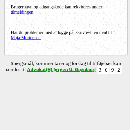
Brugernavn og adgangskode kan rekvireres under
tilmeldingen
.
Har du problemer med at logge på, skriv evt. en mail til
Maja Mortensen
Spørgsmål, kommentarer og forslag til tilføjelser kan
sendes til
Advokat(H) Jørgen U. Grønborg
3
6
9
2