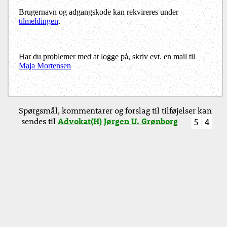
Brugernavn og adgangskode kan rekvireres under
tilmeldingen
.
Har du problemer med at logge på, skriv evt. en mail til
Maja Mortensen
Spørgsmål, kommentarer og forslag til tilføjelser kan
sendes til
Advokat(H) Jørgen U. Grønborg
5
4