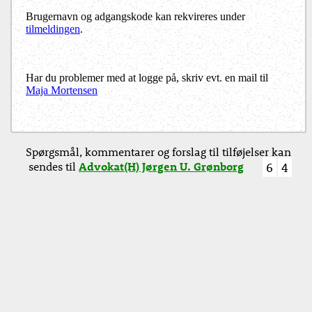
Brugernavn og adgangskode kan rekvireres under
tilmeldingen
.
Har du problemer med at logge på, skriv evt. en mail til
Maja Mortensen
Spørgsmål, kommentarer og forslag til tilføjelser kan
sendes til
Advokat(H) Jørgen U. Grønborg
6
4