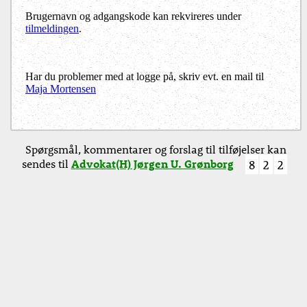
Brugernavn og adgangskode kan rekvireres under
tilmeldingen
.
Har du problemer med at logge på, skriv evt. en mail til
Maja Mortensen
Spørgsmål, kommentarer og forslag til tilføjelser kan
sendes til
Advokat(H) Jørgen U. Grønborg
8
2
2