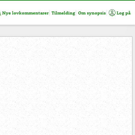
Nye lovkommentarer
Tilmelding
Om synopsis
Log på