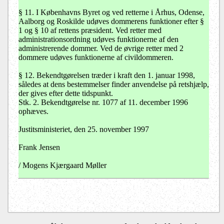
§ 11. I Københavns Byret og ved retterne i Århus, Odense,
Aalborg og Roskilde udøves dommerens funktioner efter §
1 og § 10 af rettens præsident. Ved retter med
administrationsordning udøves funktionerne af den
administrerende dommer. Ved de øvrige retter med 2
dommere udøves funktionerne af civildommeren.
§ 12. Bekendtgørelsen træder i kraft den 1. januar 1998,
således at dens bestemmelser finder anvendelse på retshjælp,
der gives efter dette tidspunkt.
Stk. 2. Bekendtgørelse nr. 1077 af 11. december 1996
ophæves.
Justitsministeriet, den 25. november 1997
Frank Jensen
/ Mogens Kjærgaard Møller