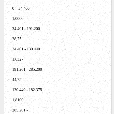
0 – 34.400
1,0000
34.401 - 191.200
38,75
34.401 - 130.440
1,6327
191.201 - 285.200
44,75
130.440 - 182.375
1,8100
285.201 -