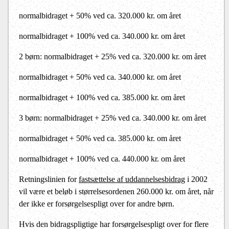
normalbidraget +
50% ved ca. 320.000 kr. om året
normalbidraget + 100% ved ca. 340.000 kr. om året
2 børn: normalbidraget +
25% ved ca. 320.000 kr. om året
normalbidraget +
50% ved ca. 340.000 kr. om året
normalbidraget + 100% ved ca. 385.000 kr. om året
3 børn: normalbidraget +
25% ved ca. 340.000 kr. om året
normalbidraget +
50% ved ca. 385.000 kr. om året
normalbidraget + 100% ved ca. 440.000 kr. om året
Retningslinien for
fastsættelse af uddannelsesbidrag
i 2002
vil være et beløb i størrelsesordenen 260.000 kr. om året, når
der ikke er forsørgelsespligt over for andre børn.
Hvis den bidragspligtige har forsørgelsespligt over for flere