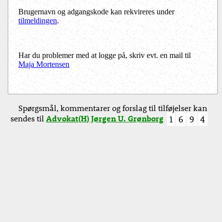
Brugernavn og adgangskode kan rekvireres under
tilmeldingen
.
Har du problemer med at logge på, skriv evt. en mail til
Maja Mortensen
Spørgsmål, kommentarer og forslag til tilføjelser kan
sendes til
Advokat(H) Jørgen U. Grønborg
1
6
9
4