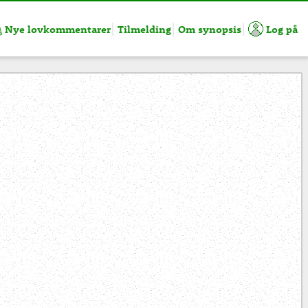
Nye lovkommentarer
Tilmelding
Om synopsis
Log på