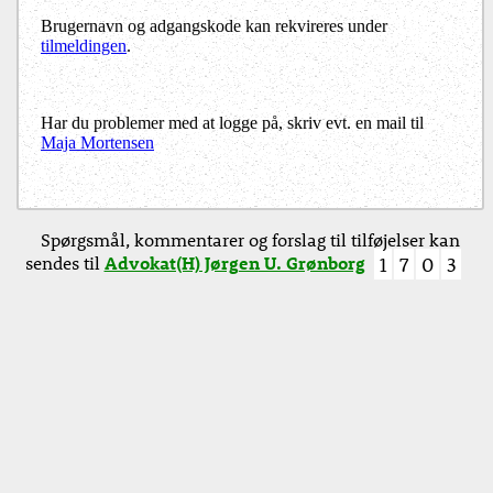
Brugernavn og adgangskode kan rekvireres under
tilmeldingen
.
Har du problemer med at logge på, skriv evt. en mail til
Maja Mortensen
Spørgsmål, kommentarer og forslag til tilføjelser kan
sendes til
Advokat(H) Jørgen U. Grønborg
1
7
0
3