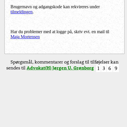
Brugernavn og adgangskode kan rekvireres under
tilmeldingen
.
Har du problemer med at logge på, skriv evt. en mail til
Maja Mortensen
Spørgsmål, kommentarer og forslag til tilføjelser kan
sendes til
Advokat(H) Jørgen U. Grønborg
1
3
6
9