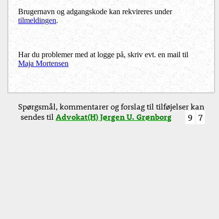
Brugernavn og adgangskode kan rekvireres under
tilmeldingen
.
Har du problemer med at logge på, skriv evt. en mail til
Maja Mortensen
Spørgsmål, kommentarer og forslag til tilføjelser kan
sendes til
Advokat(H) Jørgen U. Grønborg
9
7