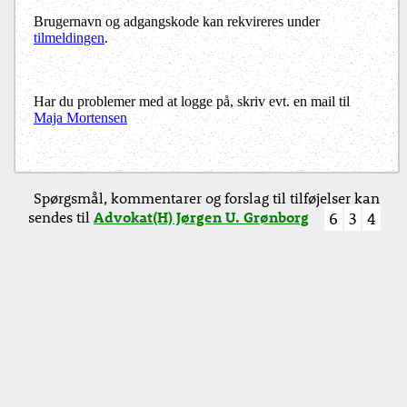
Brugernavn og adgangskode kan rekvireres under
tilmeldingen
.
Har du problemer med at logge på, skriv evt. en mail til
Maja Mortensen
Spørgsmål, kommentarer og forslag til tilføjelser kan
sendes til
Advokat(H) Jørgen U. Grønborg
6
3
4