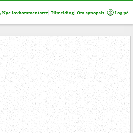
Nye lovkommentarer
Tilmelding
Om synopsis
Log på