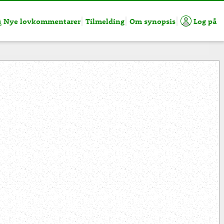
Nye lovkommentarer
Tilmelding
Om synopsis
Log på