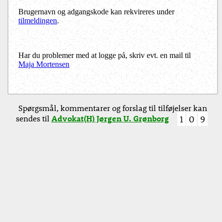
Brugernavn og adgangskode kan rekvireres under
tilmeldingen
.
Har du problemer med at logge på, skriv evt. en mail til
Maja Mortensen
Spørgsmål, kommentarer og forslag til tilføjelser kan
sendes til
Advokat(H) Jørgen U. Grønborg
1
0
9