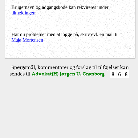
Brugernavn og adgangskode kan rekvireres under
tilmeldingen
.
Har du problemer med at logge på, skriv evt. en mail til
Maja Mortensen
Spørgsmål, kommentarer og forslag til tilføjelser kan
sendes til
Advokat(H) Jørgen U. Grønborg
8
6
8