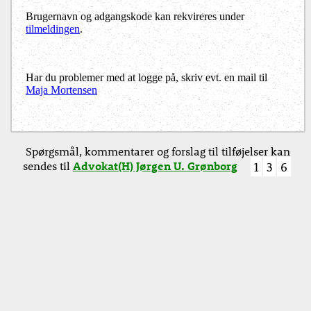
Brugernavn og adgangskode kan rekvireres under
tilmeldingen
.
Har du problemer med at logge på, skriv evt. en mail til
Maja Mortensen
Spørgsmål, kommentarer og forslag til tilføjelser kan
sendes til
Advokat(H) Jørgen U. Grønborg
1
3
6