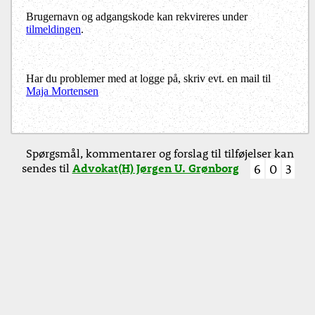
Brugernavn og adgangskode kan rekvireres under
tilmeldingen
.
Har du problemer med at logge på, skriv evt. en mail til
Maja Mortensen
Spørgsmål, kommentarer og forslag til tilføjelser kan
sendes til
Advokat(H) Jørgen U. Grønborg
6
0
3