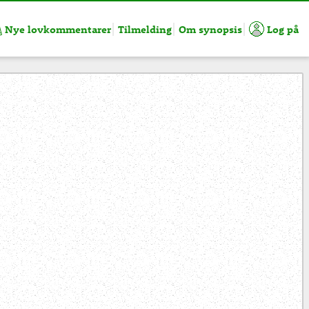
Nye lovkommentarer
Tilmelding
Om synopsis
Log på