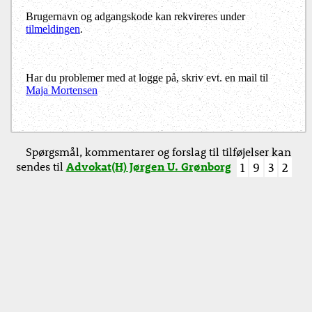
Brugernavn og adgangskode kan rekvireres under
tilmeldingen
.
Har du problemer med at logge på, skriv evt. en mail til
Maja Mortensen
Spørgsmål, kommentarer og forslag til tilføjelser kan
sendes til
Advokat(H) Jørgen U. Grønborg
1
9
3
2