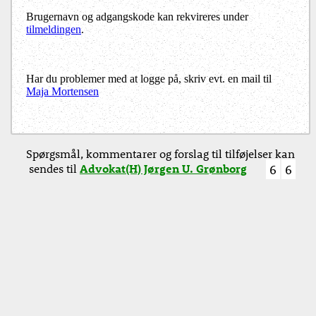
Brugernavn og adgangskode kan rekvireres under
tilmeldingen
.
Har du problemer med at logge på, skriv evt. en mail til
Maja Mortensen
Spørgsmål, kommentarer og forslag til tilføjelser kan
sendes til
Advokat(H) Jørgen U. Grønborg
6
6