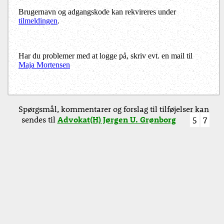
Brugernavn og adgangskode kan rekvireres under
tilmeldingen
.
Har du problemer med at logge på, skriv evt. en mail til
Maja Mortensen
Spørgsmål, kommentarer og forslag til tilføjelser kan
sendes til
Advokat(H) Jørgen U. Grønborg
5
7