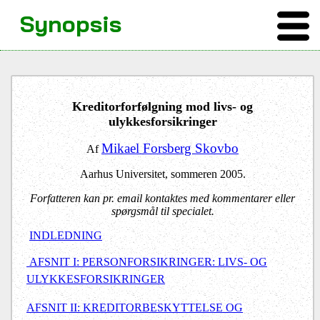
Synopsis
Kreditorforfølgning mod livs- og
ulykkesforsikringer
Mikael Forsberg Skovbo
Af
Aarhus Universitet, sommeren 2005.
Forfatteren kan pr. email kontaktes med kommentarer eller
spørgsmål til specialet.
INDLEDNING
AFSNIT I: PERSONFORSIKRINGER: LIVS- OG
ULYKKESFORSIKRINGER
AFSNIT II: KREDITORBESKYTTELSE OG