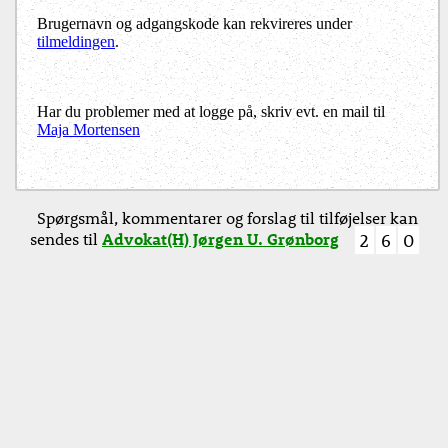
Brugernavn og adgangskode kan rekvireres under
tilmeldingen
.
Har du problemer med at logge på, skriv evt. en mail til
Maja Mortensen
Spørgsmål, kommentarer og forslag til tilføjelser kan
sendes til
Advokat(H) Jørgen U. Grønborg
2
6
0