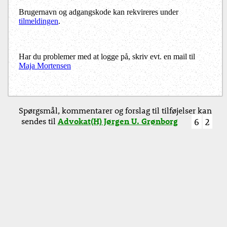
Brugernavn og adgangskode kan rekvireres under
tilmeldingen
.
Har du problemer med at logge på, skriv evt. en mail til
Maja Mortensen
Spørgsmål, kommentarer og forslag til tilføjelser kan
sendes til
Advokat(H) Jørgen U. Grønborg
6
2