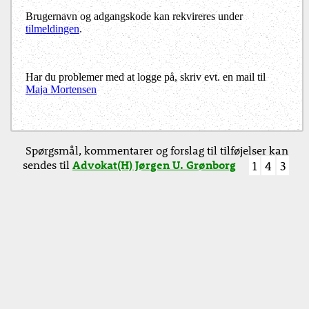
Brugernavn og adgangskode kan rekvireres under
tilmeldingen
.
Har du problemer med at logge på, skriv evt. en mail til
Maja Mortensen
Spørgsmål, kommentarer og forslag til tilføjelser kan
sendes til
Advokat(H) Jørgen U. Grønborg
1
4
3