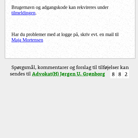
Brugernavn og adgangskode kan rekvireres under
tilmeldingen
.
Har du problemer med at logge på, skriv evt. en mail til
Maja Mortensen
Spørgsmål, kommentarer og forslag til tilføjelser kan
sendes til
Advokat(H) Jørgen U. Grønborg
8
8
2