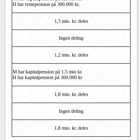
H har rentepension på 300.000 kr.
1,5 mio. kr. deles
Ingen deling
1,2 mio. kr. deles
M har kapitalpension på 1,5 mio kr.
H har kapitalpension på 300.000 kr
1,8 mio. kr. deles
Ingen deling
1,8 mio. kr. deles