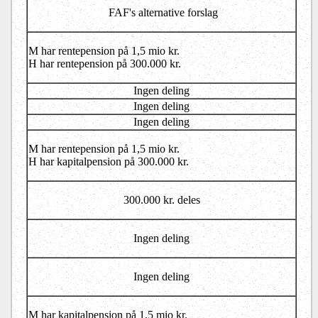
FAF's alternative forslag
M har rentepension på 1,5 mio kr.
H har rentepension på 300.000 kr.
Ingen deling
Ingen deling
Ingen deling
M har rentepension på 1,5 mio kr.
H har kapitalpension på 300.000 kr.
300.000 kr. deles
Ingen deling
Ingen deling
M har kapitalpension på 1,5 mio kr.