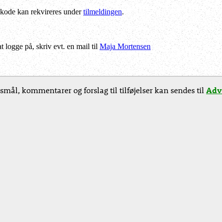
kode kan rekvireres under
tilmeldingen
.
logge på, skriv evt. en mail til
Maja Mortensen
smål, kommentarer og forslag til tilføjelser kan sendes til
Adv