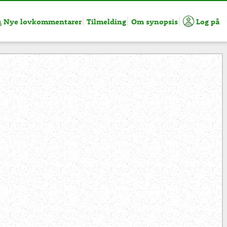
Nye lovkommentarer
Tilmelding
Om synopsis
Log på